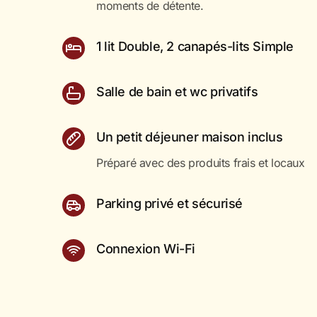
moments de détente.
1 lit Double, 2 canapés-lits Simple
Salle de bain et wc privatifs
Un petit déjeuner maison inclus
Préparé avec des produits frais et locaux
Parking privé et sécurisé
Connexion Wi-Fi