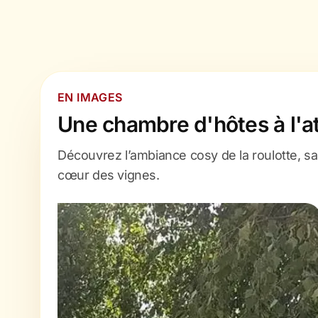
EN IMAGES
Une chambre d'hôtes à l'
Découvrez l’ambiance cosy de la roulotte, sa
cœur des vignes.