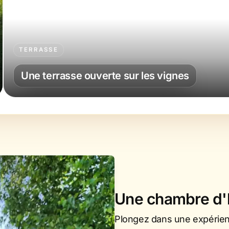
Une chambre d'h
Plongez dans une expérie