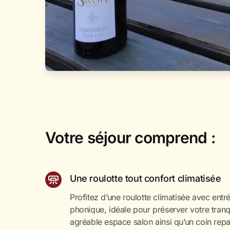
Votre séjour comprend :
Une roulotte tout confort climatisée
Profitez d’une roulotte climatisée avec entr
phonique, idéale pour préserver votre tranqu
agréable espace salon ainsi qu’un coin rep