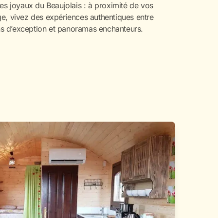
es joyaux du Beaujolais : à proximité de vos
e, vivez des expériences authentiques entre
ins d’exception et panoramas enchanteurs.