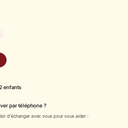
s
2 enfants
ver par téléphone ?
isir d'échanger avec vous pour vous aider :