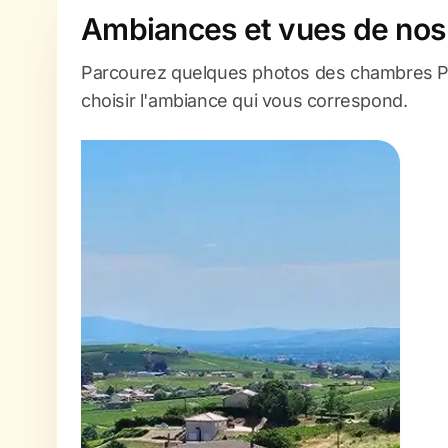
Ambiances et vues de nos
Parcourez quelques photos des chambres Pa
choisir l'ambiance qui vous correspond.