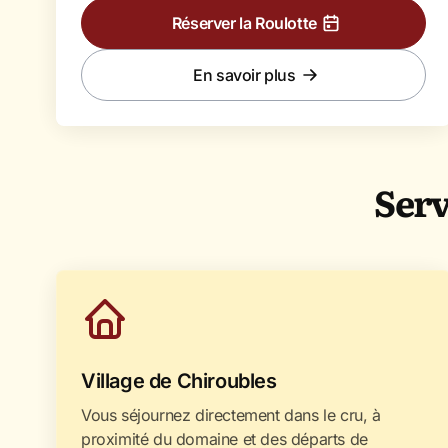
Réserver la Roulotte
En savoir plus
Serv
Village de Chiroubles
Vous séjournez directement dans le cru, à
proximité du domaine et des départs de