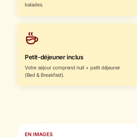
balades.
Petit-déjeuner inclus
Votre séjour comprend nuit + petit déjeuner
(Bed & Breakfast).
EN IMAGES