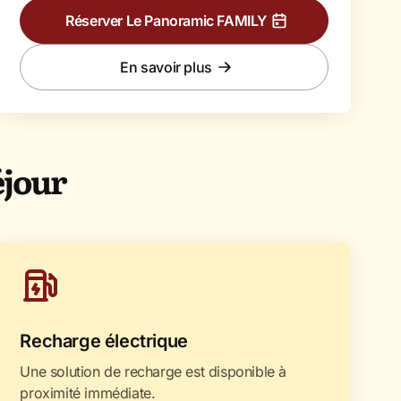
Réserver Le Panoramic FAMILY
En savoir plus
éjour
Recharge électrique
Une solution de recharge est disponible à
proximité immédiate.