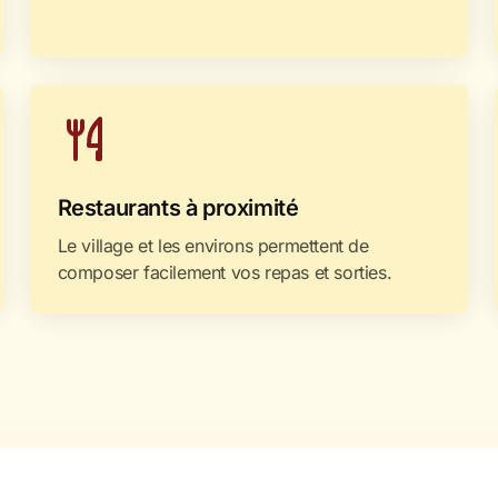
Restaurants à proximité
Le village et les environs permettent de
composer facilement vos repas et sorties.