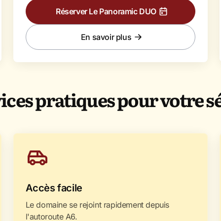
Réserver Le Panoramic DUO
En savoir plus
ices pratiques pour votre s
Accès facile
Le domaine se rejoint rapidement depuis
l'autoroute A6.