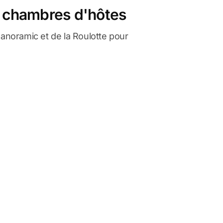
 chambres d'hôtes
noramic et de la Roulotte pour