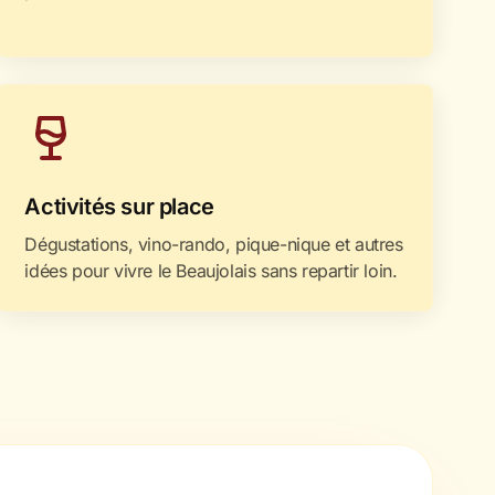
Activités sur place
Dégustations, vino-rando, pique-nique et autres
idées pour vivre le Beaujolais sans repartir loin.