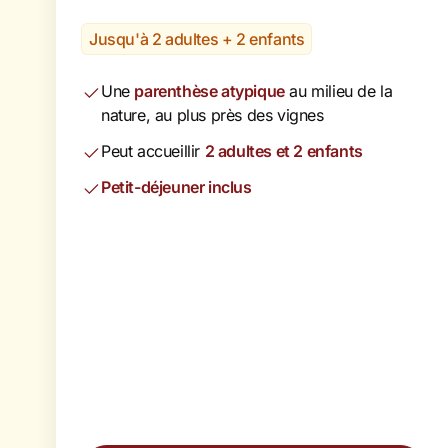
Jusqu'à 2 adultes + 2 enfants
Une
parenthèse atypique
au milieu de la
nature, au plus près des vignes
Peut accueillir
2 adultes et 2 enfants
Petit-déjeuner inclus