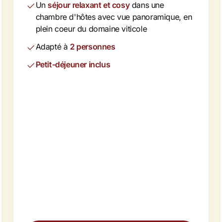
Un
séjour relaxant et cosy
dans une
chambre d'hôtes avec vue panoramique, en
plein coeur du domaine viticole
Adapté à
2 personnes
Petit-déjeuner inclus