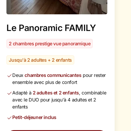
Le Panoramic FAMILY
2 chambres prestige vue panoramique
Jusqu'à 2 adultes + 2 enfants
Deux
chambres communicantes
pour rester
ensemble avec plus de confort
Adapté à
2 adultes et 2 enfants
, combinable
avec le DUO pour jusqu'à 4 adultes et 2
enfants
Petit-déjeuner inclus