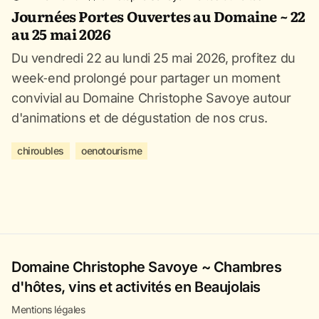
Journées Portes Ouvertes au Domaine ~ 22
au 25 mai 2026
Du vendredi 22 au lundi 25 mai 2026, profitez du
week‑end prolongé pour partager un moment
convivial au Domaine Christophe Savoye autour
d'animations et de dégustation de nos crus.
chiroubles
oenotourisme
Domaine Christophe Savoye ~ Chambres
d'hôtes, vins et activités en Beaujolais
Mentions légales