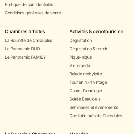
Politique de confidentialité
Conditions générales de vente
Chambres d'hôtes
Activités & oenotourisme
La Roulotte de Chiroubles
Dégustation
Le Panoramic DUO
Dégustation & terroir
Le Panoramic FAMILY
Pique-nique
Vino-rando
Balade mobylette
Tour en 4×4 vintage
Cours d’œnologie
Soirée Beaujolais
Séminaires et évènements
Que faire près de Chiroubles