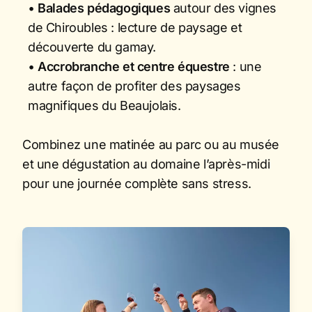
•
Balades pédagogiques
autour des vignes
de Chiroubles : lecture de paysage et
découverte du gamay.
•
Accrobranche et centre équestre
: une
autre façon de profiter des paysages
magnifiques du Beaujolais.
Combinez une matinée au parc ou au musée
et une dégustation au domaine l’après-midi
pour une journée complète sans stress.