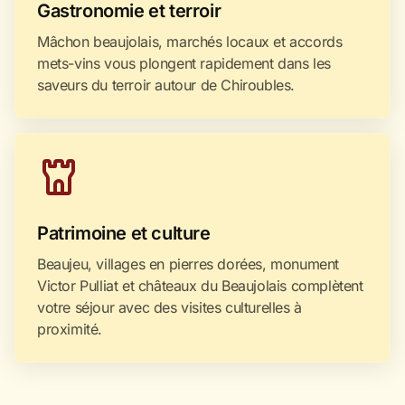
Gastronomie et terroir
Mâchon beaujolais, marchés locaux et accords
mets-vins vous plongent rapidement dans les
saveurs du terroir autour de Chiroubles.
Patrimoine et culture
Beaujeu, villages en pierres dorées, monument
Victor Pulliat et châteaux du Beaujolais complètent
votre séjour avec des visites culturelles à
proximité.