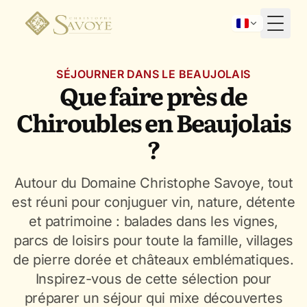
Toggl
SÉJOURNER DANS LE BEAUJOLAIS
Que faire près de
Chiroubles en Beaujolais
?
Autour du Domaine Christophe Savoye, tout
est réuni pour conjuguer vin, nature, détente
et patrimoine : balades dans les vignes,
parcs de loisirs pour toute la famille, villages
de pierre dorée et châteaux emblématiques.
Inspirez-vous de cette sélection pour
préparer un séjour qui mixe découvertes