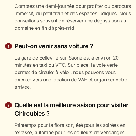
Comptez une demi-journée pour profiter du parcours
immersif, du petit train et des espaces ludiques. Nous
conseillons souvent de réserver une dégustation au
domaine en fin d’après-midi.
Peut-on venir sans voiture ?
La gare de Belleville-sur-Saône est à environ 20
minutes en taxi ou VTC. Sur place, la voie verte
permet de circuler à vélo ; nous pouvons vous
orienter vers une location de VAE et organiser votre
arrivée.
Quelle est la meilleure saison pour visiter
Chiroubles ?
Printemps pour la floraison, été pour les soirées en
terrasse, automne pour les couleurs de vendanges.