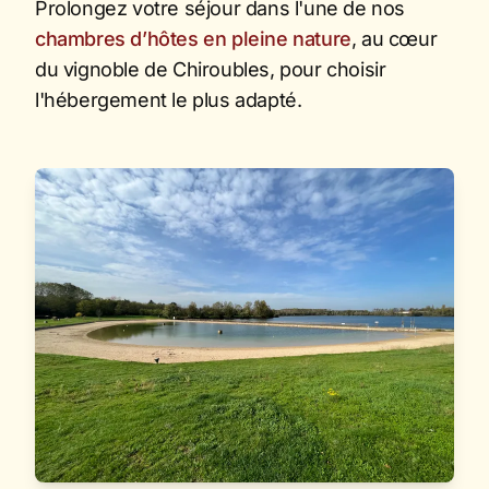
Prolongez votre séjour dans l'une de nos
chambres d’hôtes en pleine nature
, au cœur
du vignoble de Chiroubles, pour choisir
l'hébergement le plus adapté.