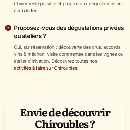
L’hiver reste paisible et propice aux dégustations au
coin du feu.
Proposez-vous des dégustations privées
ou ateliers ?
Oui, sur réservation : découverte des crus, accords
vins & mâchon, visite commentée dans les vignes ou
atelier d’initiation. Découvrez toutes nos
activités à faire sur Chiroubles
.
Envie de découvrir
Chiroubles ?