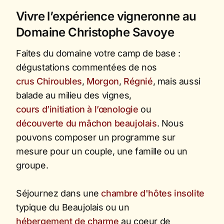
Vivre l’expérience vigneronne au
Domaine Christophe Savoye
Faites du domaine votre camp de base :
dégustations commentées de nos
crus Chiroubles
,
Morgon
,
Régnié
, mais aussi
balade au milieu des vignes,
cours d’initiation à l’œnologie
ou
découverte du mâchon beaujolais
. Nous
pouvons composer un programme sur
mesure pour un couple, une famille ou un
groupe.
Séjournez dans une
chambre d'hôtes insolite
typique du Beaujolais ou un
hébergement de charme
au coeur de