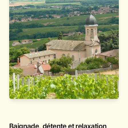
Baignade, détente et relaxation