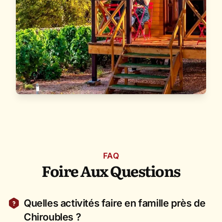
FAQ
Foire Aux Questions
Quelles activités faire en famille près de
Chiroubles ?