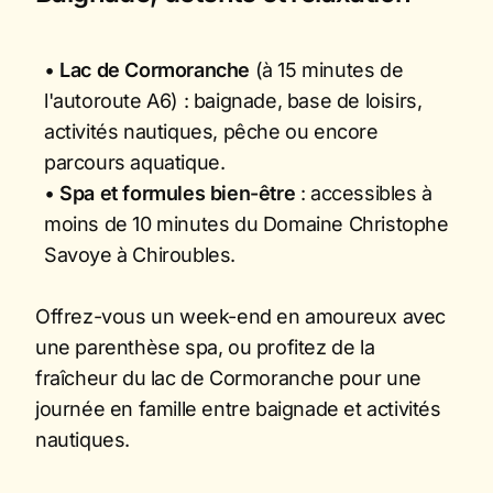
•
Lac de Cormoranche
(à 15 minutes de
l'autoroute A6) : baignade, base de loisirs,
activités nautiques, pêche ou encore
parcours aquatique.
•
Spa et formules bien-être
: accessibles à
moins de 10 minutes du Domaine Christophe
Savoye à Chiroubles.
Offrez-vous un week-end en amoureux avec
une parenthèse spa, ou profitez de la
fraîcheur du lac de Cormoranche pour une
journée en famille entre baignade et activités
nautiques.