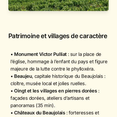
Patrimoine et villages de caractère
•
Monument Victor Pulliat
: sur la place de
l’église, hommage à l’enfant du pays et figure
majeure de la lutte contre le phylloxéra.
•
Beaujeu
, capitale historique du Beaujolais :
cloître, musée local et jolies ruelles.
•
Oingt et les villages en pierres dorées
:
façades dorées, ateliers d’artisans et
panoramas (35 min).
•
Châteaux du Beaujolais
: forteresses et