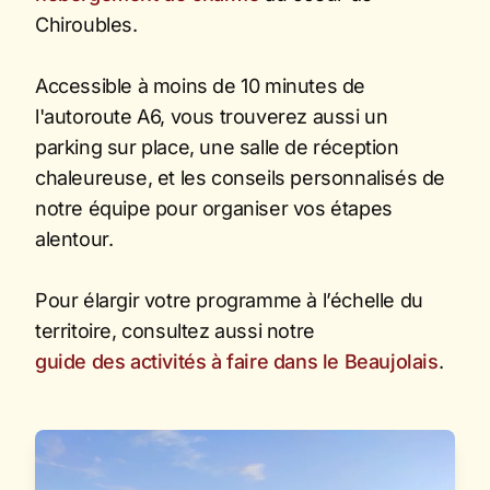
Chiroubles.
Accessible à moins de 10 minutes de
l'autoroute A6, vous trouverez aussi un
parking sur place, une salle de réception
chaleureuse, et les conseils personnalisés de
notre équipe pour organiser vos étapes
alentour.
Pour élargir votre programme à l’échelle du
territoire, consultez aussi notre
guide des activités à faire dans le Beaujolais
.