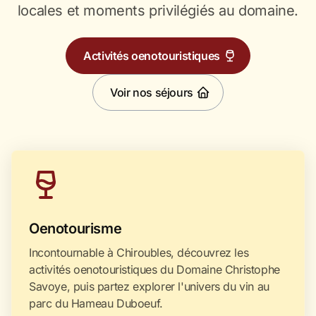
locales et moments privilégiés au domaine.
Activités oenotouristiques
Voir nos séjours
Oenotourisme
Incontournable à Chiroubles, découvrez les
activités oenotouristiques du Domaine Christophe
Savoye, puis partez explorer l'univers du vin au
parc du Hameau Duboeuf.