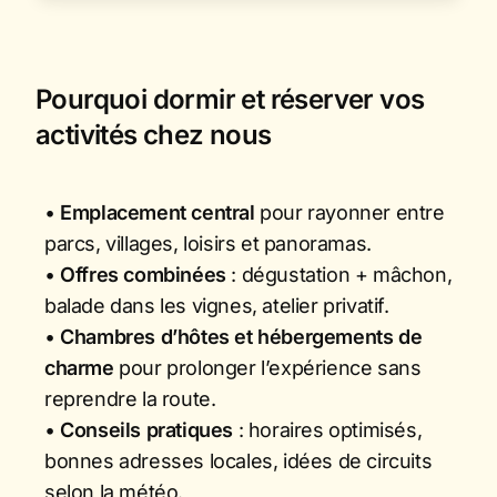
Pourquoi dormir et réserver vos
activités chez nous
•
Emplacement central
pour rayonner entre
parcs, villages, loisirs et panoramas.
•
Offres combinées
: dégustation + mâchon,
balade dans les vignes, atelier privatif.
•
Chambres d’hôtes et hébergements de
charme
pour prolonger l’expérience sans
reprendre la route.
•
Conseils pratiques
: horaires optimisés,
bonnes adresses locales, idées de circuits
selon la météo.