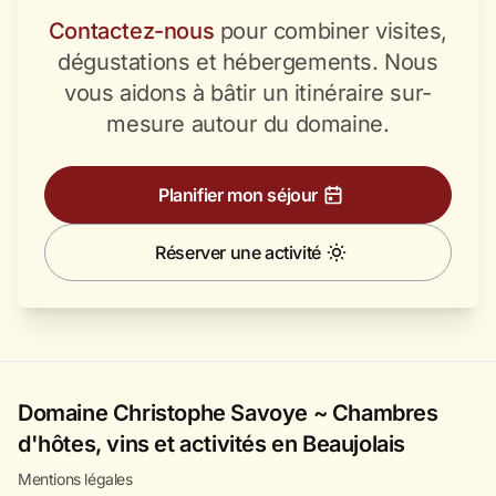
Contactez-nous
pour combiner visites,
dégustations et hébergements. Nous
vous aidons à bâtir un itinéraire sur-
mesure autour du domaine.
Planifier mon séjour
Réserver une activité
Domaine Christophe Savoye ~ Chambres
d'hôtes, vins et activités en Beaujolais
Mentions légales