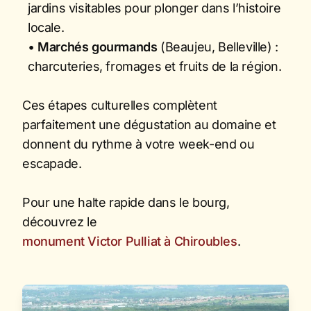
jardins visitables pour plonger dans l’histoire
locale.
•
Marchés gourmands
(Beaujeu, Belleville) :
charcuteries, fromages et fruits de la région.
Ces étapes culturelles complètent
parfaitement une dégustation au domaine et
donnent du rythme à votre week-end ou
escapade.
Pour une halte rapide dans le bourg,
découvrez le
monument Victor Pulliat à Chiroubles
.