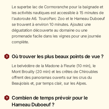
Le superbe lac de Cormoranche pour la baignade et
les activités nautiques est accessible à 15 minutes de
l'autoroute A6. TouroParc Zoo et le Hameau Duboeuf
se trouvent à environ 10 minutes. Ajoutez une
dégustation découverte au domaine ou une
promenade facile dans les vignes pour une journée
complète.
Où trouver les plus beaux points de vue ?
Le belvédère de la Madone à Fleurie (10 min), le
Mont Brouilly (20 min) et les crêtes de Chiroubles
offrent des panoramas ouverts sur les crus du
Beaujolais et, par temps clair, sur les Alpes.
Combien de temps prévoir pour le
Hameau Duboeuf ?