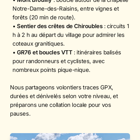
Notre-Dame-des-Raisins, entre vignes et
forêts (20 min de route).
•
Sentier des crêtes de Chiroubles
: circuits 1
h à 2 h au départ du village pour admirer les
coteaux granitiques.
•
GR76 et boucles VTT
: itinéraires balisés
pour randonneurs et cyclistes, avec
nombreux points pique-nique.
Nous partageons volontiers traces GPX,
durées et dénivelés selon votre niveau, et
préparons une collation locale pour vos
pauses.