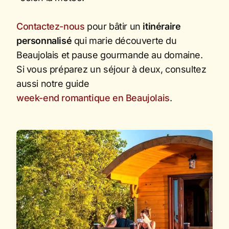
Contactez-nous
pour bâtir un
itinéraire
personnalisé
qui marie découverte du
Beaujolais et pause gourmande au domaine.
Si vous préparez un séjour à deux, consultez
aussi notre guide
week-end romantique en Beaujolais
.