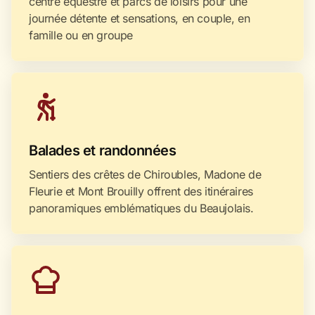
centre équestre et parcs de loisirs pour une
journée détente et sensations, en couple, en
famille ou en groupe
Balades et randonnées
Sentiers des crêtes de Chiroubles, Madone de
Fleurie et Mont Brouilly offrent des itinéraires
panoramiques emblématiques du Beaujolais.