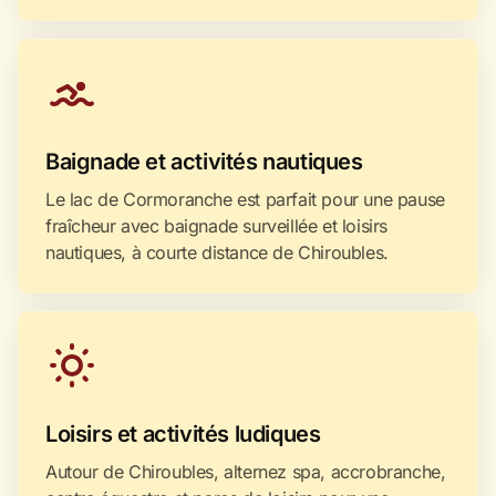
Baignade et activités nautiques
Le lac de Cormoranche est parfait pour une pause
fraîcheur avec baignade surveillée et loisirs
nautiques, à courte distance de Chiroubles.
Loisirs et activités ludiques
Autour de Chiroubles, alternez spa, accrobranche,