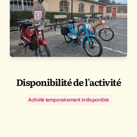
Disponibilité de l'activité
Activité temporairement indisponible