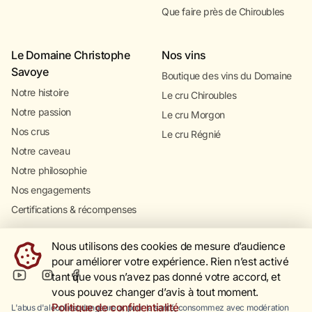
Que faire près de Chiroubles
Le Domaine Christophe
Nos vins
Savoye
Boutique des vins du Domaine
Notre histoire
Le cru Chiroubles
Notre passion
Le cru Morgon
Nos crus
Le cru Régnié
Notre caveau
Notre philosophie
Nos engagements
Certifications & récompenses
Nous utilisons des cookies de mesure d’audience
pour améliorer votre expérience. Rien n’est activé
tant que vous n’avez pas donné votre accord, et
vous pouvez changer d’avis à tout moment.
Politique de confidentialité
L'abus d'alcool est dangeureux pour la santé, consommez avec modération