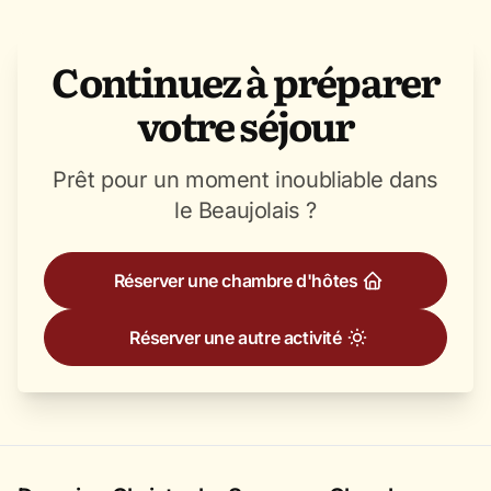
Continuez à préparer
votre séjour
Prêt pour un moment inoubliable dans
le Beaujolais ?
Réserver une chambre d'hôtes
Réserver une autre activité