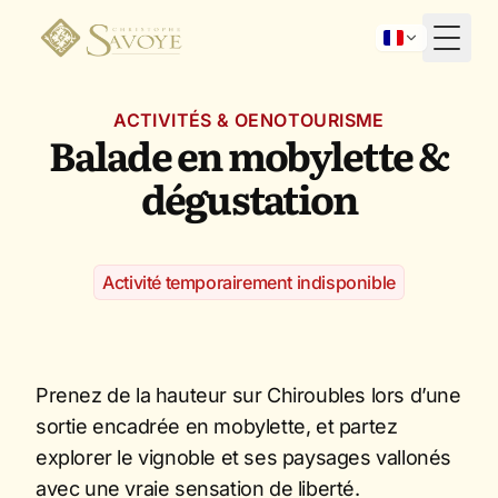
Toggl
ACTIVITÉS & OENOTOURISME
Balade en mobylette &
dégustation
Activité temporairement indisponible
Prenez de la hauteur sur Chiroubles lors d’une
sortie encadrée en mobylette, et partez
explorer le vignoble et ses paysages vallonés
avec une vraie sensation de liberté.