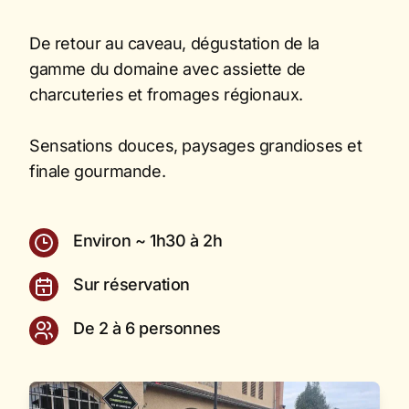
De retour au caveau, dégustation de la
gamme du domaine avec assiette de
charcuteries et fromages régionaux.
Sensations douces, paysages grandioses et
finale gourmande.
Environ ~ 1h30 à 2h
Sur réservation
De 2 à 6 personnes